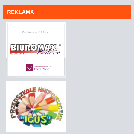
REKLAMA