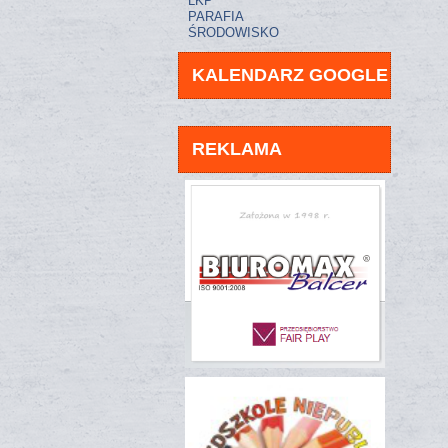
LKP
PARAFIA
ŚRODOWISKO
KALENDARZ GOOGLE
REKLAMA