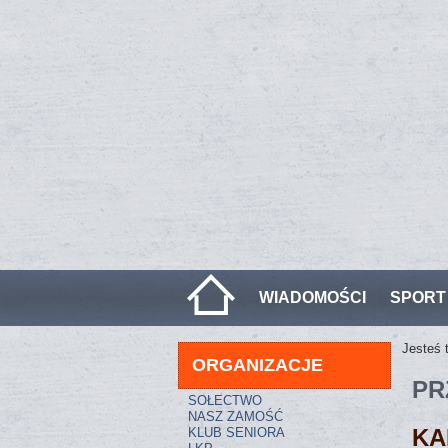
WIADOMOŚCI
SPORT
Jesteś 
ORGANIZACJE
PR
SOŁECTWO
NASZ ZAMOŚĆ
KA
KLUB SENIORA