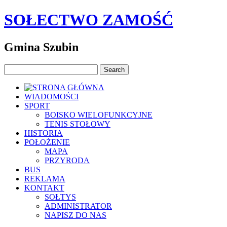
SOŁECTWO ZAMOŚĆ
Gmina Szubin
WIADOMOŚCI
SPORT
BOISKO WIELOFUNKCYJNE
TENIS STOŁOWY
HISTORIA
POŁOŻENIE
MAPA
PRZYRODA
BUS
REKLAMA
KONTAKT
SOŁTYS
ADMINISTRATOR
NAPISZ DO NAS