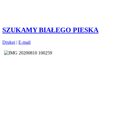
SZUKAMY BIAŁEGO PIESKA
Drukuj
|
E-mail