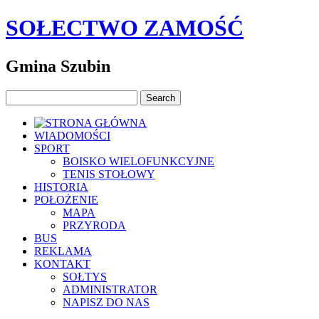
SOŁECTWO ZAMOŚĆ
Gmina Szubin
WIADOMOŚCI
SPORT
BOISKO WIELOFUNKCYJNE
TENIS STOŁOWY
HISTORIA
POŁOŻENIE
MAPA
PRZYRODA
BUS
REKLAMA
KONTAKT
SOŁTYS
ADMINISTRATOR
NAPISZ DO NAS