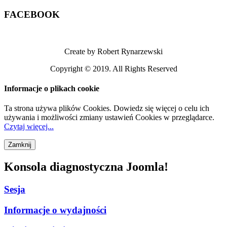
FACEBOOK
Create by Robert Rynarzewski
Copyright © 2019. All Rights Reserved
Informacje o plikach cookie
Ta strona używa plików Cookies. Dowiedz się więcej o celu ich
używania i możliwości zmiany ustawień Cookies w przeglądarce.
Czytaj więcej...
Konsola diagnostyczna Joomla!
Sesja
Informacje o wydajności