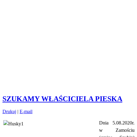
SZUKAMY WŁAŚCICIELA PIESKA
Drukuj
|
E-mail
Dnia 5.08.2020r.
w Zamościu